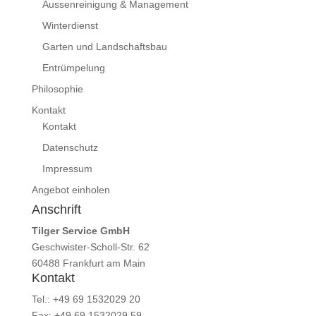
Aussenreinigung & Management
Winterdienst
Garten und Landschaftsbau
Entrümpelung
Philosophie
Kontakt
Kontakt
Datenschutz
Impressum
Angebot einholen
Anschrift
Tilger Service GmbH
Geschwister-Scholl-Str. 62
60488 Frankfurt am Main
Kontakt
Tel.: +49 69 1532029 20
Fax: +49 69 1532029 59