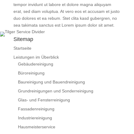
tempor invidunt ut labore et dolore magna aliquyam
erat, sed diam voluptua. At vero eos et accusam et justo
duo dolores et ea rebum. Stet clita kasd gubergren, no
sea takimata sanctus est Lorem ipsum dolor sit amet.
Sitemap
Startseite
Leistungen im Überblick
Gebäudereinigung
Büroreinigung
Baureinigung und Bauendreinigung
Grundreinigungen und Sonderreinigung
Glas- und Fensterreinigung
Fassadenreinigung
Industriereinigung
Hausmeisterservice