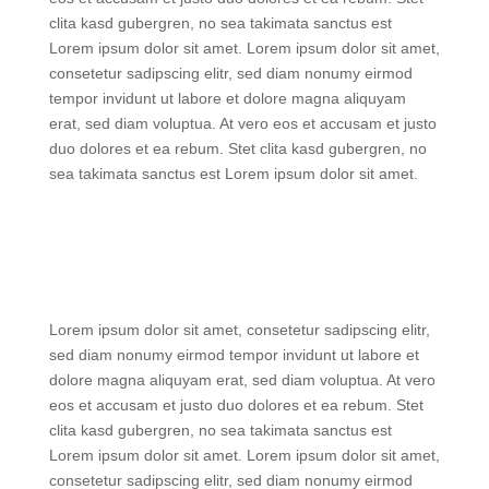
clita kasd gubergren, no sea takimata sanctus est
Lorem ipsum dolor sit amet. Lorem ipsum dolor sit amet,
consetetur sadipscing elitr, sed diam nonumy eirmod
tempor invidunt ut labore et dolore magna aliquyam
erat, sed diam voluptua. At vero eos et accusam et justo
duo dolores et ea rebum. Stet clita kasd gubergren, no
sea takimata sanctus est Lorem ipsum dolor sit amet.
Lorem ipsum dolor sit amet, consetetur sadipscing elitr,
sed diam nonumy eirmod tempor invidunt ut labore et
dolore magna aliquyam erat, sed diam voluptua. At vero
eos et accusam et justo duo dolores et ea rebum. Stet
clita kasd gubergren, no sea takimata sanctus est
Lorem ipsum dolor sit amet. Lorem ipsum dolor sit amet,
consetetur sadipscing elitr, sed diam nonumy eirmod